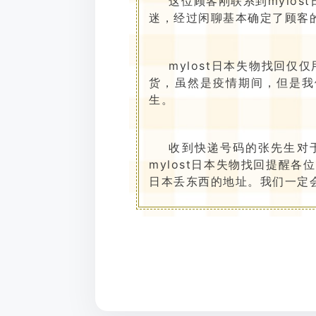
这位顾客刚联系到mylos
迷，经过闲聊基本确定了顾客
mylost日本失物找回
货，虽然是疫情期间，但是我
生。
收到快递号码的张先生对于
mylost日本失物找回提醒
日本丢东西的地址。我们一定