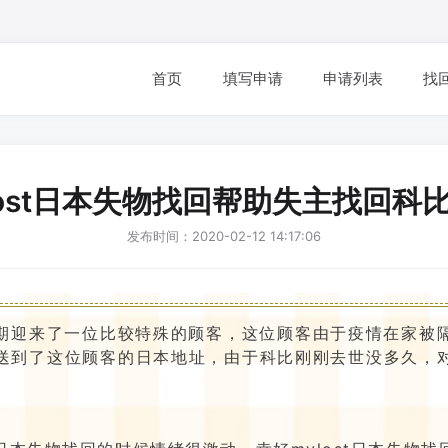
首页
填写申请
申请列表
找
lost日本失物找回帮助失主找回科
发布时间：2020-02-12 14:17:06
，近期迎来了一位比较特殊的顾客，这位顾客由于疫情在家
送到了这位顾客的日本地址，由于科比刚刚去世没多久，