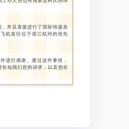
找回工作人员也有很多是科比的球
找到，并且直接进行了国际快递发
上飞机发往位于浙江杭州的张先
邮件进行感谢。通过这件事情，
只要告知我们您的诉求，以及您在